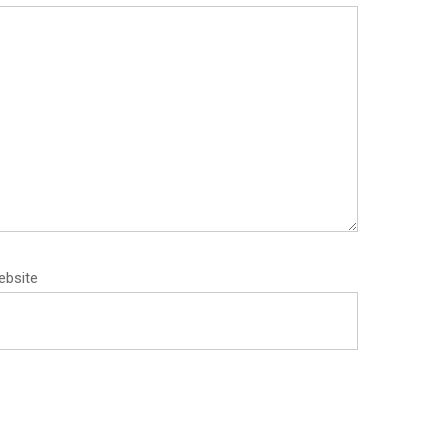
ebsite