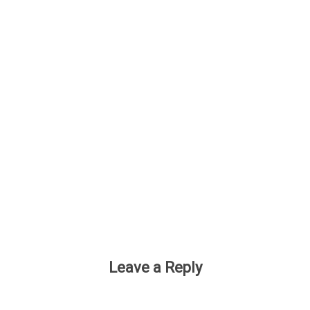
Leave a Reply