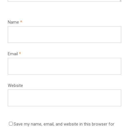
Name
*
Email
*
Website
Save my name, email, and website in this browser for