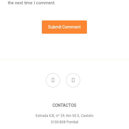
the next time I comment.
facebook
instagram
CONTACTOS
Estrada IC8, nº 29, Km 50.5, Castelo
3100-808 Pombal