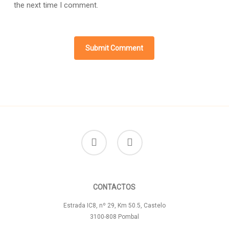
the next time I comment.
facebook
instagram
CONTACTOS
Estrada IC8, nº 29, Km 50.5, Castelo
3100-808 Pombal