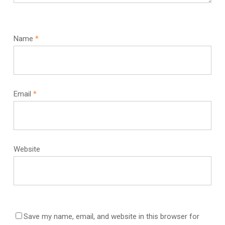
Name
*
Email
*
Website
Save my name, email, and website in this browser for