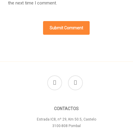
the next time I comment.
facebook
instagram
CONTACTOS
Estrada IC8, nº 29, Km 50.5, Castelo
3100-808 Pombal