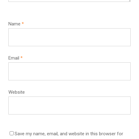
Name
*
Email
*
Website
Save my name, email, and website in this browser for