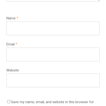
Name
*
Email
*
Website
Save my name, email, and website in this browser for