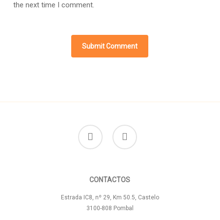
the next time I comment.
facebook
instagram
CONTACTOS
Estrada IC8, nº 29, Km 50.5, Castelo
3100-808 Pombal