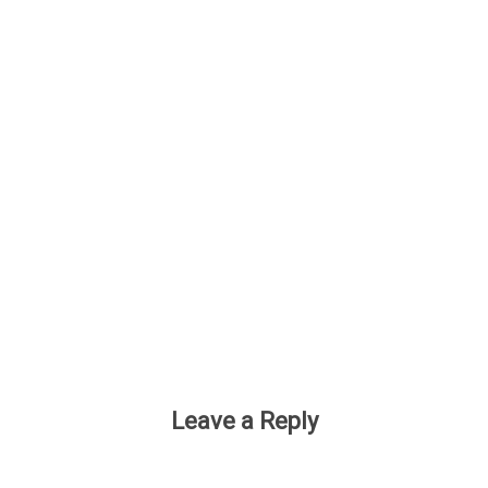
Leave a Reply