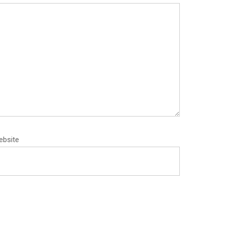
ebsite