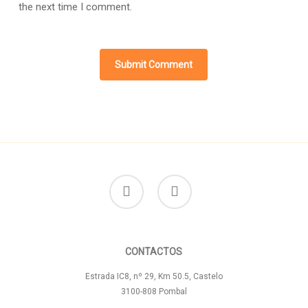
the next time I comment.
facebook
instagram
CONTACTOS
Estrada IC8, nº 29, Km 50.5, Castelo
3100-808 Pombal