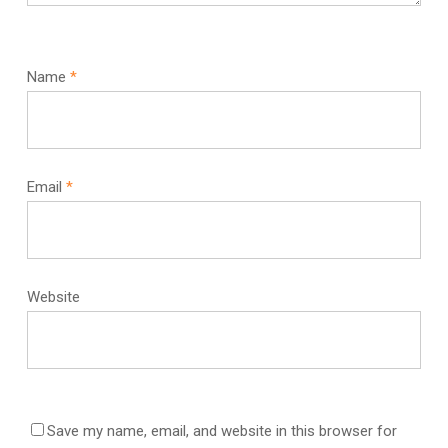
Name
*
Email
*
Website
Save my name, email, and website in this browser for