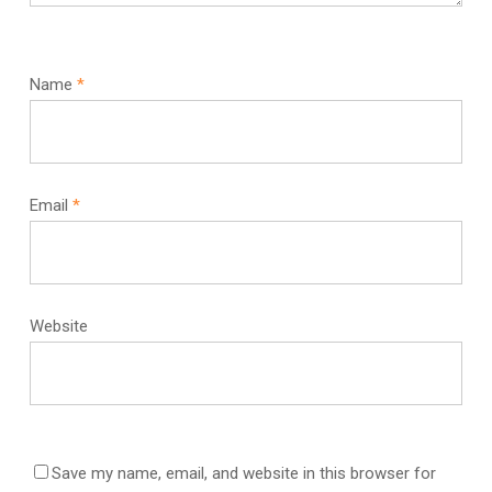
Name
*
Email
*
Website
Save my name, email, and website in this browser for