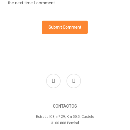
the next time I comment.
facebook
instagram
CONTACTOS
Estrada IC8, nº 29, Km 50.5, Castelo
3100-808 Pombal