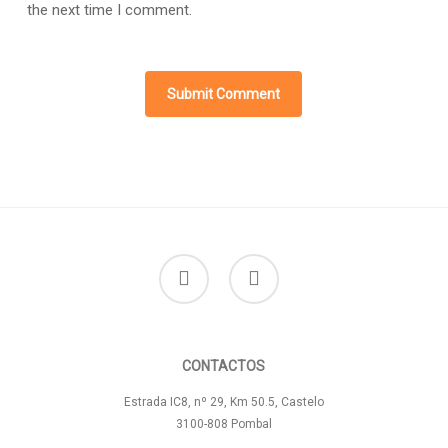
the next time I comment.
facebook
instagram
CONTACTOS
Estrada IC8, nº 29, Km 50.5, Castelo
3100-808 Pombal