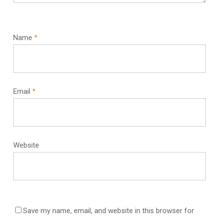
Name
*
Email
*
Website
Save my name, email, and website in this browser for