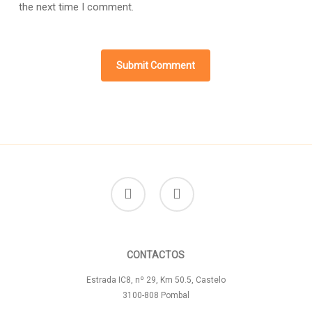
the next time I comment.
facebook
instagram
CONTACTOS
Estrada IC8, nº 29, Km 50.5, Castelo
3100-808 Pombal