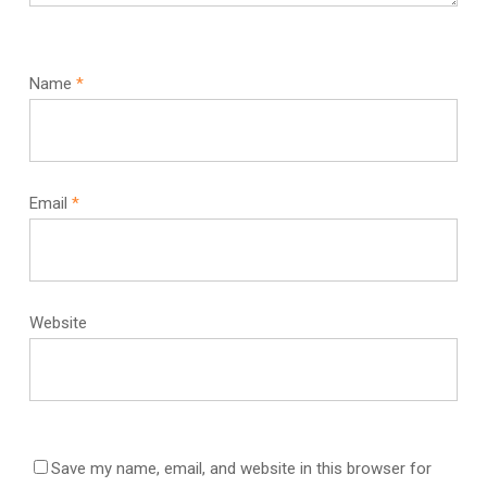
Name
*
Email
*
Website
Save my name, email, and website in this browser for