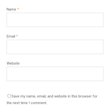
Name
*
Email
*
Website
Save my name, email, and website in this browser for
the next time I comment.