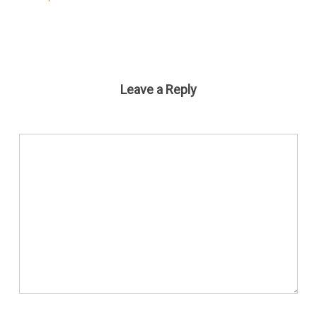
Leave a Reply