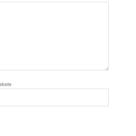
ebsite