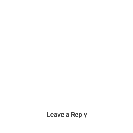
Leave a Reply