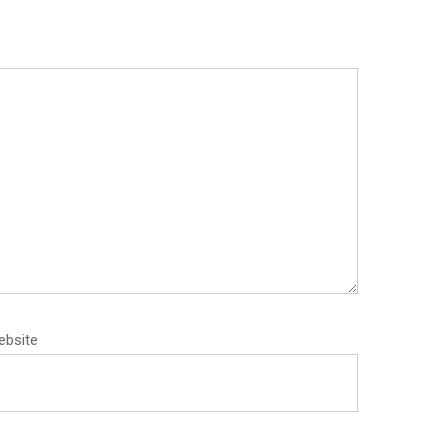
ebsite