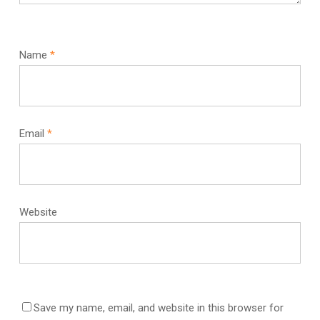
Name
*
Email
*
Website
Save my name, email, and website in this browser for