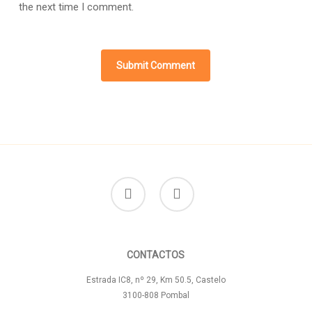
the next time I comment.
facebook
instagram
CONTACTOS
Estrada IC8, nº 29, Km 50.5, Castelo
3100-808 Pombal