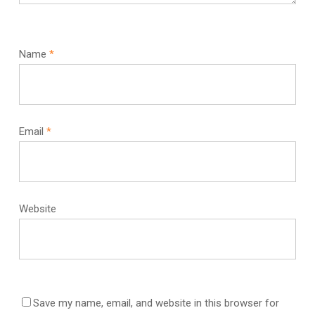
Name
*
Email
*
Website
Save my name, email, and website in this browser for