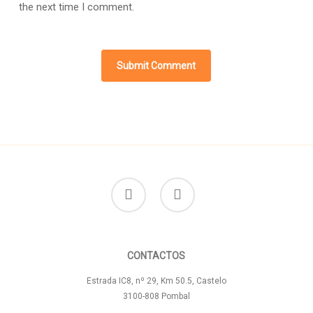
the next time I comment.
facebook
instagram
CONTACTOS
Estrada IC8, nº 29, Km 50.5, Castelo
3100-808 Pombal