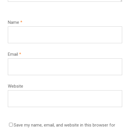
Name
*
Email
*
Website
Save my name, email, and website in this browser for