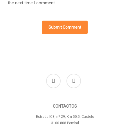
the next time I comment.
facebook
instagram
CONTACTOS
Estrada IC8, nº 29, Km 50.5, Castelo
3100-808 Pombal