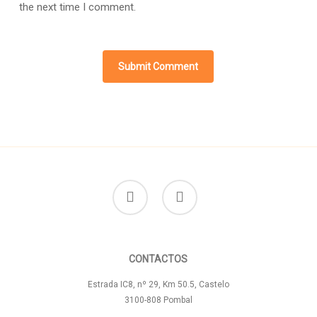
the next time I comment.
facebook
instagram
CONTACTOS
Estrada IC8, nº 29, Km 50.5, Castelo
3100-808 Pombal