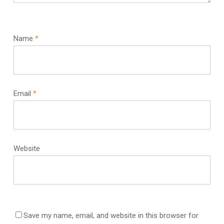
Name
*
Email
*
Website
Save my name, email, and website in this browser for