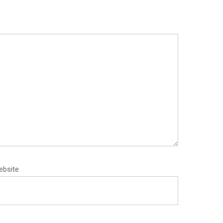
ebsite