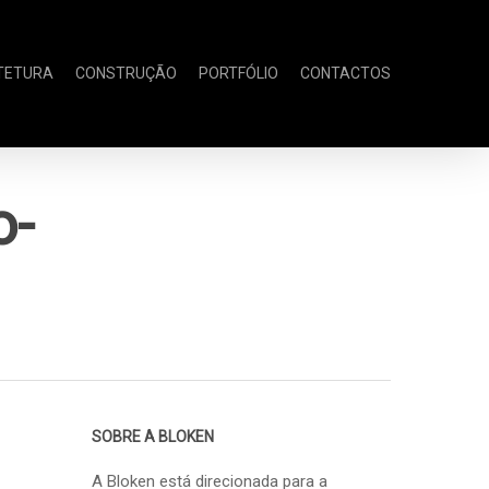
TETURA
CONSTRUÇÃO
PORTFÓLIO
CONTACTOS
o-
SOBRE A BLOKEN
A Bloken está direcionada para a