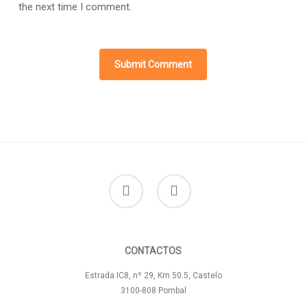
the next time I comment.
facebook
instagram
CONTACTOS
Estrada IC8, nº 29, Km 50.5, Castelo
3100-808 Pombal