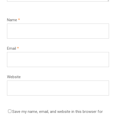
Name
*
Email
*
Website
Save my name, email, and website in this browser for