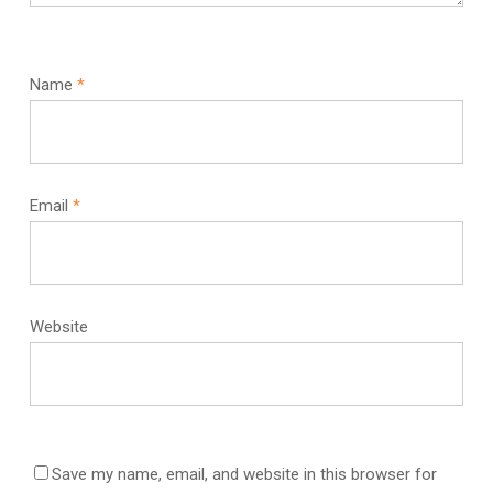
Name
*
Email
*
Website
Save my name, email, and website in this browser for