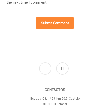
the next time I comment.
facebook
instagram
CONTACTOS
Estrada IC8, nº 29, Km 50.5, Castelo
3100-808 Pombal