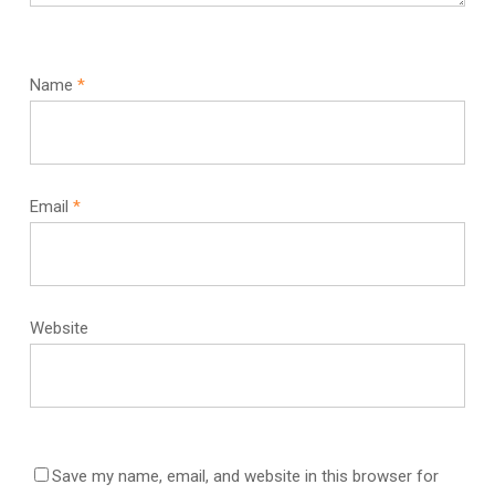
Name
*
Email
*
Website
Save my name, email, and website in this browser for