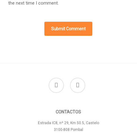
the next time I comment.
facebook
instagram
CONTACTOS
Estrada IC8, nº 29, Km 50.5, Castelo
3100-808 Pombal