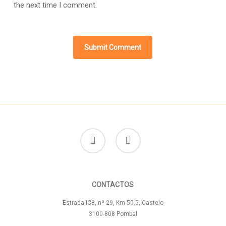
the next time I comment.
facebook
instagram
CONTACTOS
Estrada IC8, nº 29, Km 50.5, Castelo
3100-808 Pombal