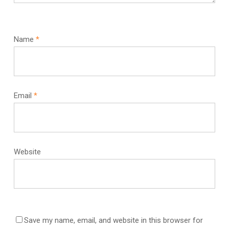
Name
*
Email
*
Website
Save my name, email, and website in this browser for