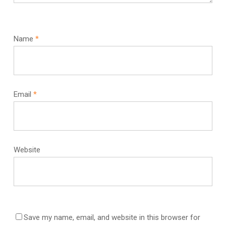
Name
*
Email
*
Website
Save my name, email, and website in this browser for