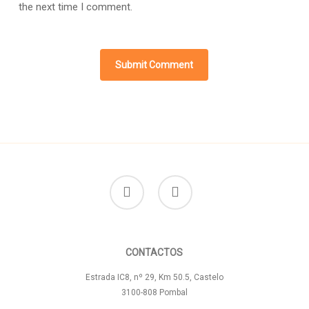
the next time I comment.
facebook
instagram
CONTACTOS
Estrada IC8, nº 29, Km 50.5, Castelo
3100-808 Pombal