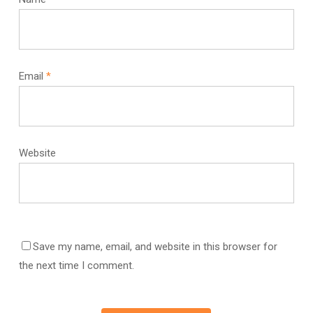
Email
*
Website
Save my name, email, and website in this browser for
the next time I comment.