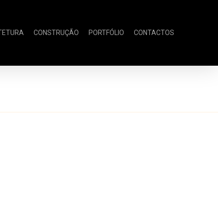
TETURA
CONSTRUÇÃO
PORTFÓLIO
CONTACTOS