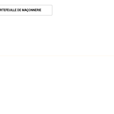
RTEFEUILLE DE MAÇONNERIE