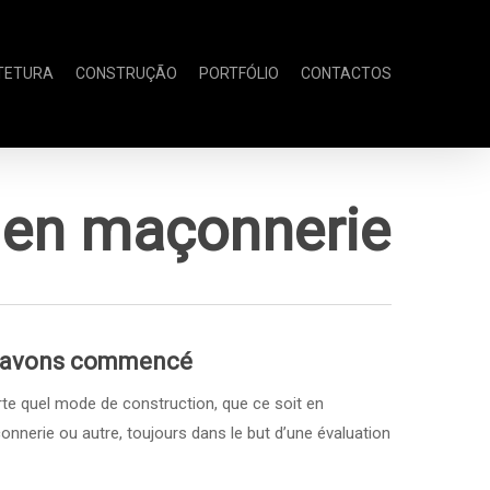
TETURA
CONSTRUÇÃO
PORTFÓLIO
CONTACTOS
t en maçonnerie
 avons commencé
te quel mode de construction, que ce soit en
onnerie ou autre, toujours dans le but d’une évaluation