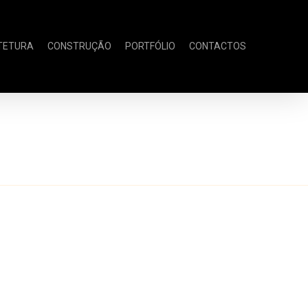
TETURA
CONSTRUÇÃO
PORTFÓLIO
CONTACTOS