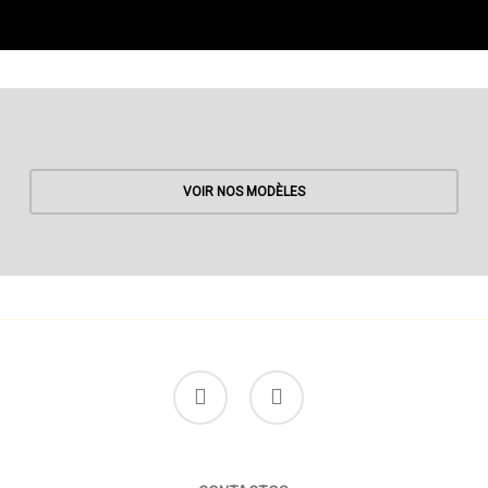
VOIR NOS MODÈLES
facebook
instagram