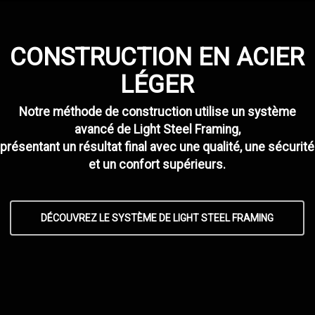
CONSTRUCTION EN ACIER
LÉGER
Notre méthode de construction utilise un système
avancé de Light Steel Framing,
présentant un résultat final avec une qualité, une sécurité
et un confort supérieurs.
DÉCOUVREZ LE SYSTÈME DE LIGHT STEEL FRAMING